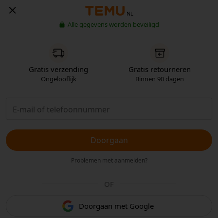
NL
Alle gegevens worden beveiligd
Gratis verzending
Gratis retourneren
Ongelooflijk
Binnen 90 dagen
Doorgaan
Problemen met aanmelden?
OF
Doorgaan met Google