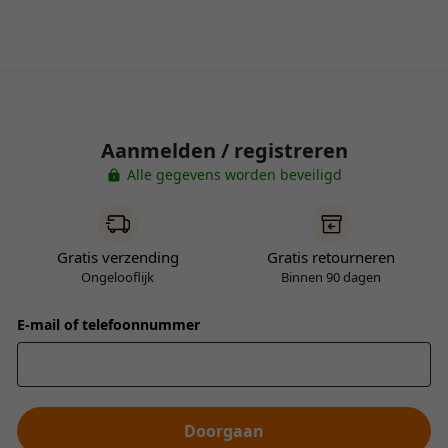
Aanmelden / registreren
Alle gegevens worden beveiligd
Gratis verzending
Gratis retourneren
Ongelooflijk
Binnen 90 dagen
E-mail of telefoonnummer
Doorgaan