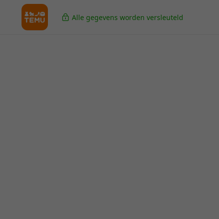
Alle gegevens worden versleuteld