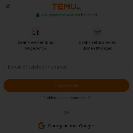
NL
Alle gegevens worden beveiligd
Gratis verzending
Gratis retourneren
Ongelooflijk
Binnen 90 dagen
Doorgaan
Problemen met aanmelden?
OF
Doorgaan met Google