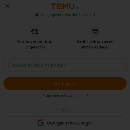
NL
Alle gegevens worden beveiligd
Gratis verzending
Gratis retourneren
Ongelooflijk
Binnen 90 dagen
Doorgaan
Problemen met aanmelden?
OF
Doorgaan met Google