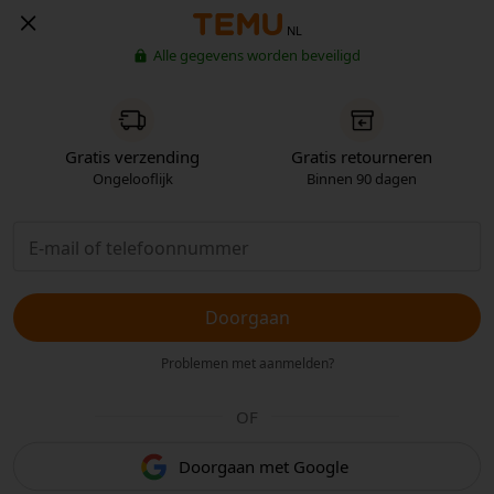
NL
Alle gegevens worden beveiligd
Gratis verzending
Gratis retourneren
Ongelooflijk
Binnen 90 dagen
Doorgaan
Problemen met aanmelden?
OF
Doorgaan met Google