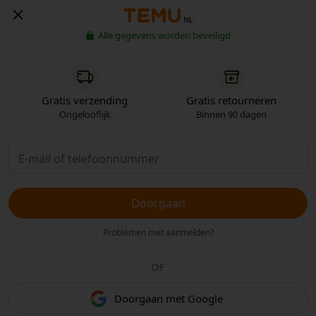
NL
Alle gegevens worden beveiligd
Gratis verzending
Gratis retourneren
Ongelooflijk
Binnen 90 dagen
Doorgaan
Problemen met aanmelden?
OF
Doorgaan met Google