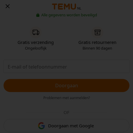
NL
Alle gegevens worden beveiligd
Gratis verzending
Gratis retourneren
Ongelooflijk
Binnen 90 dagen
Doorgaan
Problemen met aanmelden?
OF
Doorgaan met Google