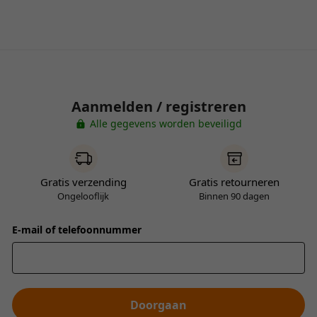
Aanmelden / registreren
Alle gegevens worden beveiligd
Gratis verzending
Gratis retourneren
Ongelooflijk
Binnen 90 dagen
E-mail of telefoonnummer
Doorgaan