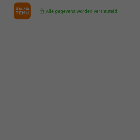
Alle gegevens worden versleuteld