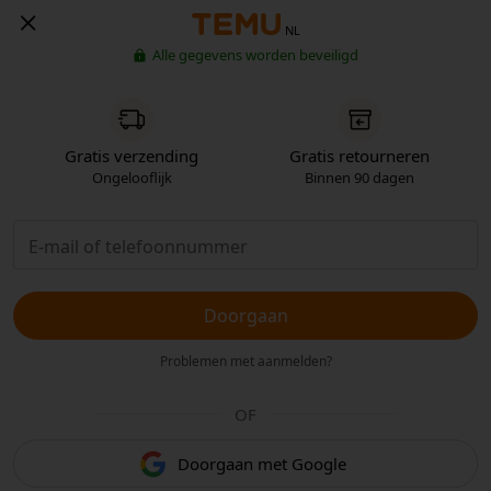
NL
Alle gegevens worden beveiligd
Gratis verzending
Gratis retourneren
Ongelooflijk
Binnen 90 dagen
Doorgaan
Problemen met aanmelden?
OF
Doorgaan met Google