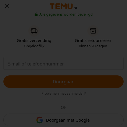
NL
Alle gegevens worden beveiligd
Gratis verzending
Gratis retourneren
Ongelooflijk
Binnen 90 dagen
Doorgaan
Problemen met aanmelden?
OF
Doorgaan met Google