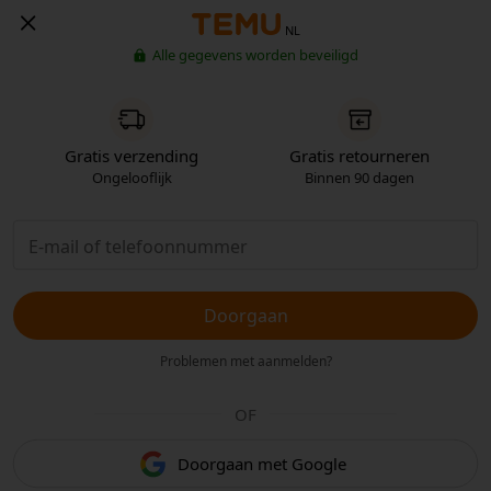
NL
Alle gegevens worden beveiligd
Gratis verzending
Gratis retourneren
Ongelooflijk
Binnen 90 dagen
Doorgaan
Problemen met aanmelden?
OF
Doorgaan met Google