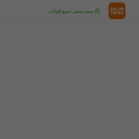
سيتم تشفير جميع البيانات