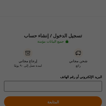
تسجيل الدخول / إنشاء حساب
جميع البيانات مؤمنة
شحن مجاني
إرجاع مجاني
رائع
لمدة تصل إلى ٩٠ يومًا
البريد الإلكتروني أو رقم الهاتف
المتابعة