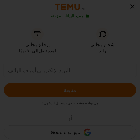
NL
جميع البيانات مؤمنة
شحن مجاني
إرجاع مجاني
رائع
لمدة تصل إلى ٩٠ يومًا
متابعة
هل تواجه مشكلة في تسجيل الدخول؟
أو
تابع مع Google