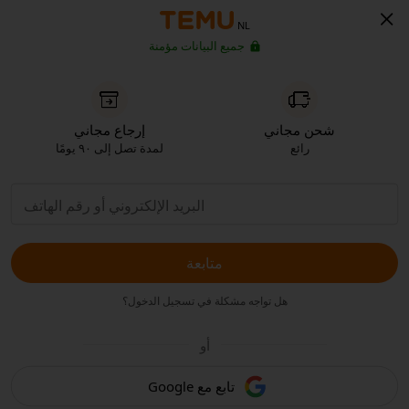
NL
جميع البيانات مؤمنة
شحن مجاني
إرجاع مجاني
رائع
لمدة تصل إلى ٩٠ يومًا
متابعة
هل تواجه مشكلة في تسجيل الدخول؟
أو
تابع مع Google