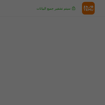
سيتم تشفير جميع البيانات