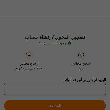
تسجيل الدخول / إنشاء حساب
جميع البيانات مؤمنة
شحن مجاني
إرجاع مجاني
رائع
لمدة تصل إلى ٩٠ يومًا
البريد الإلكتروني أو رقم الهاتف
المتابعة