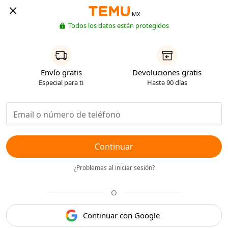
MX
Todos los datos están protegidos
Envío gratis
Devoluciones gratis
Especial para ti
Hasta 90 días
Continuar
¿Problemas al iniciar sesión?
O
Continuar con Google