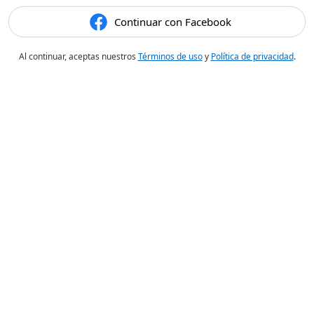
Continuar con Facebook
Al continuar, aceptas nuestros
Términos de uso
y
Política de privacidad
.