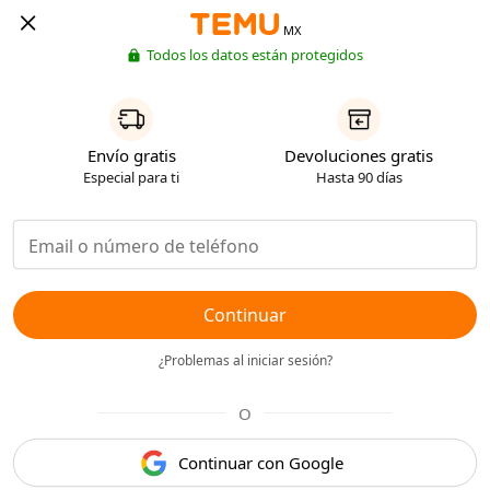
MX
Todos los datos están protegidos
Envío gratis
Devoluciones gratis
Especial para ti
Hasta 90 días
Continuar
¿Problemas al iniciar sesión?
O
Continuar con Google