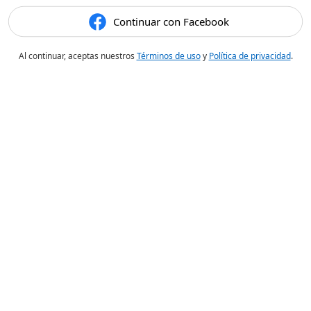
Continuar con Facebook
Al continuar, aceptas nuestros
Términos de uso
y
Política de privacidad
.