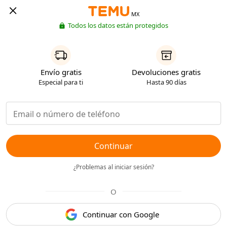
MX
Todos los datos están protegidos
Envío gratis
Devoluciones gratis
Especial para ti
Hasta 90 días
Continuar
¿Problemas al iniciar sesión?
O
Continuar con Google