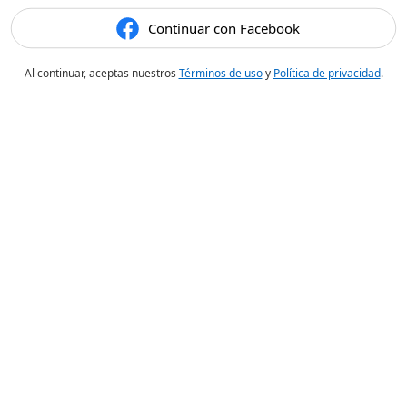
Continuar con Facebook
Al continuar, aceptas nuestros
Términos de uso
y
Política de privacidad
.