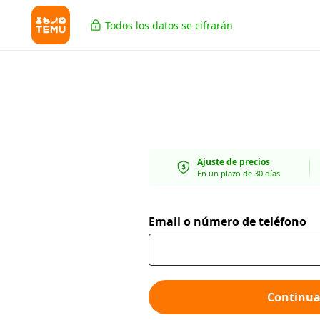
Todos los datos se cifrarán
Ajuste de precios
En un plazo de 30 días
Email o número de teléfono
Continua