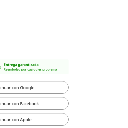
Entrega garantizada
Reembolso por cualquier problema
inuar con Google
inuar con Facebook
inuar con Apple