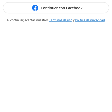
Continuar con Facebook
Al continuar, aceptas nuestros
Términos de uso
y
Política de privacidad
.