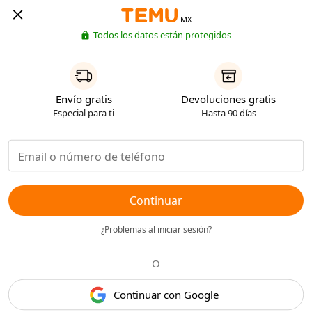
MX
Todos los datos están protegidos
Envío gratis
Devoluciones gratis
Especial para ti
Hasta 90 días
Continuar
¿Problemas al iniciar sesión?
O
Continuar con Google