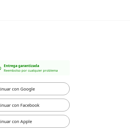
Entrega garantizada
Reembolso por cualquier problema
inuar con Google
inuar con Facebook
inuar con Apple