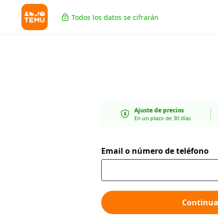
Todos los datos se cifrarán
Ajuste de precios
En un plazo de 30 días
Email o número de teléfono
Continua