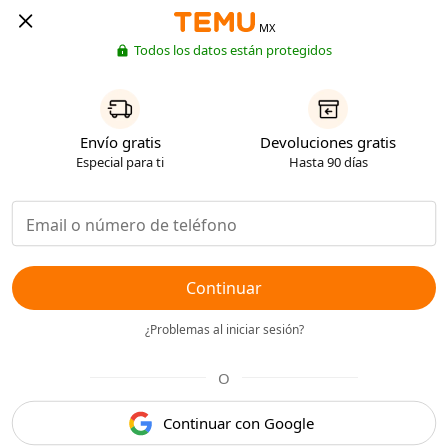
MX
Todos los datos están protegidos
Envío gratis
Devoluciones gratis
Especial para ti
Hasta 90 días
Continuar
¿Problemas al iniciar sesión?
O
Continuar con Google