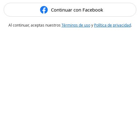
Continuar con Facebook
Al continuar, aceptas nuestros
Términos de uso
y
Política de privacidad
.