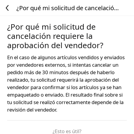
¿Por qué mi solicitud de cancelación
requiere la aprobación del vendedor?
¿Por qué mi solicitud de
cancelación requiere la
aprobación del vendedor?
En el caso de algunos artículos vendidos y enviados
por vendedores externos, si intentas cancelar un
pedido más de 30 minutos después de haberlo
realizado, tu solicitud requerirá la aprobación del
vendedor para confirmar si los artículos ya se han
empaquetado o enviado. El resultado final sobre si
tu solicitud se realizó correctamente depende de la
revisión del vendedor.
¿Esto es útil?