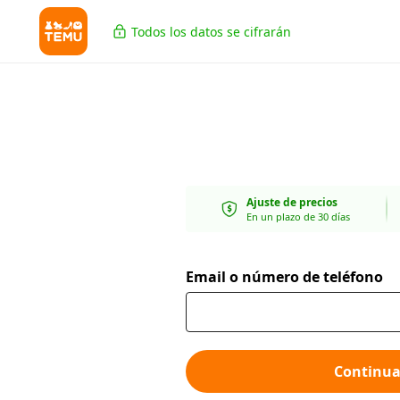
Todos los datos se cifrarán
Ajuste de precios
En un plazo de 30 días
Email o número de teléfono
Continua