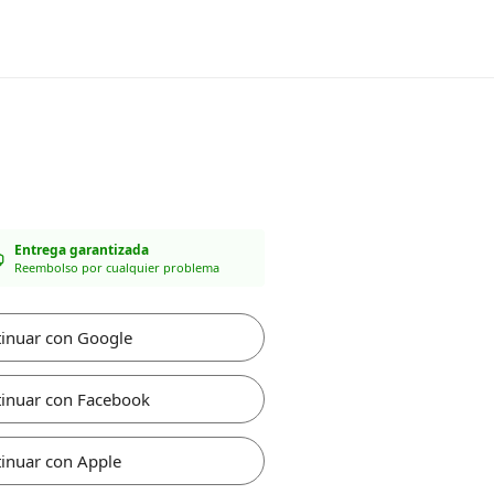
Entrega garantizada
Reembolso por cualquier problema
inuar con Google
inuar con Facebook
inuar con Apple