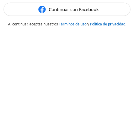
Continuar con Facebook
Al continuar, aceptas nuestros
Términos de uso
y
Política de privacidad
.