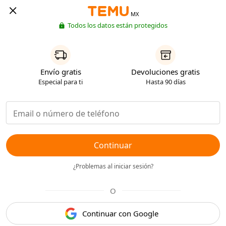
MX
Todos los datos están protegidos
Envío gratis
Devoluciones gratis
Especial para ti
Hasta 90 días
Continuar
¿Problemas al iniciar sesión?
O
Continuar con Google