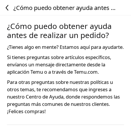
¿Cómo puedo obtener ayuda antes de
realizar un pedido?
¿Cómo puedo obtener ayuda
antes de realizar un pedido?
¿Tienes algo en mente? Estamos aquí para ayudarte.
Si tienes preguntas sobre artículos específicos,
envíanos un mensaje directamente desde la
aplicación Temu o a través de Temu.com.
Para otras preguntas sobre nuestras políticas u
otros temas, te recomendamos que ingreses a
nuestro Centro de Ayuda, donde respondemos las
preguntas más comunes de nuestros clientes.
¡Felices compras!