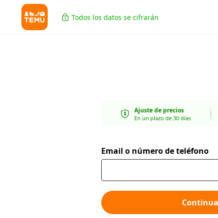
Todos los datos se cifrarán
Ajuste de precios
En un plazo de 30 días
Email o número de teléfono
Continua