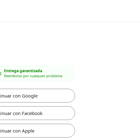
Entrega garantizada
Reembolso por cualquier problema
inuar con Google
inuar con Facebook
inuar con Apple