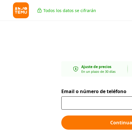
Todos los datos se cifrarán
Ajuste de precios
En un plazo de 30 días
Email o número de teléfono
Continua