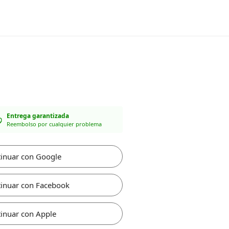
Entrega garantizada
Reembolso por cualquier problema
inuar con Google
inuar con Facebook
inuar con Apple