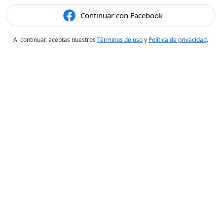
Continuar con Facebook
Al continuar, aceptas nuestros
Términos de uso
y
Política de privacidad
.