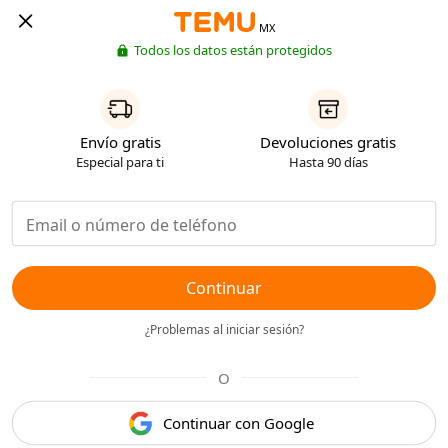
MX
Todos los datos están protegidos
Envío gratis
Devoluciones gratis
Especial para ti
Hasta 90 días
Continuar
¿Problemas al iniciar sesión?
O
Continuar con Google