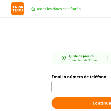
Todos los datos se cifrarán
Ajuste de precios
En un plazo de 30 días
Email o número de teléfono
Continua