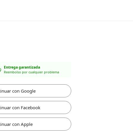
Entrega garantizada
Reembolso por cualquier problema
inuar con Google
inuar con Facebook
inuar con Apple