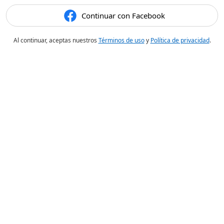
Continuar con Facebook
Al continuar, aceptas nuestros
Términos de uso
y
Política de privacidad
.