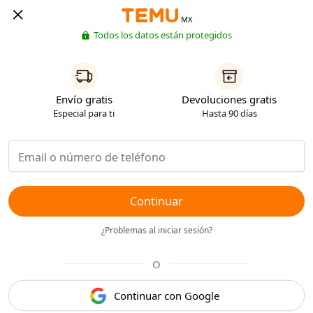
MX
Todos los datos están protegidos
Envío gratis
Devoluciones gratis
Especial para ti
Hasta 90 días
Continuar
¿Problemas al iniciar sesión?
O
Continuar con Google