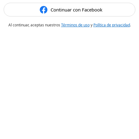
Continuar con Facebook
Al continuar, aceptas nuestros
Términos de uso
y
Política de privacidad
.