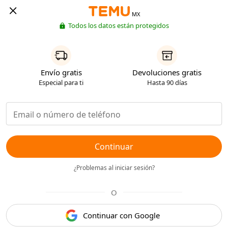
MX
Todos los datos están protegidos
Envío gratis
Devoluciones gratis
Especial para ti
Hasta 90 días
Continuar
¿Problemas al iniciar sesión?
O
Continuar con Google