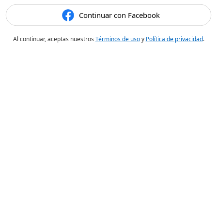
Continuar con Facebook
Al continuar, aceptas nuestros
Términos de uso
y
Política de privacidad
.