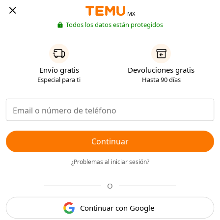
MX
Todos los datos están protegidos
Envío gratis
Devoluciones gratis
Especial para ti
Hasta 90 días
Continuar
¿Problemas al iniciar sesión?
O
Continuar con Google