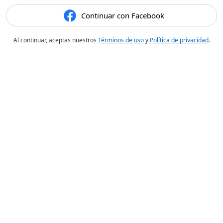
Continuar con Facebook
Al continuar, aceptas nuestros
Términos de uso
y
Política de privacidad
.