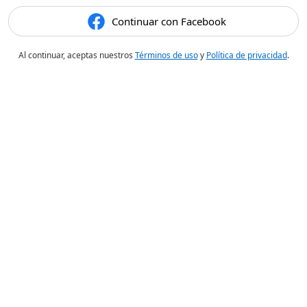
Continuar con Facebook
Al continuar, aceptas nuestros
Términos de uso
y
Política de privacidad
.