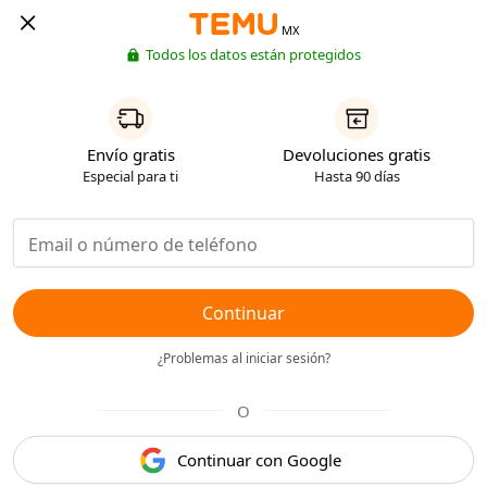
MX
Todos los datos están protegidos
Envío gratis
Devoluciones gratis
Especial para ti
Hasta 90 días
Continuar
¿Problemas al iniciar sesión?
O
Continuar con Google