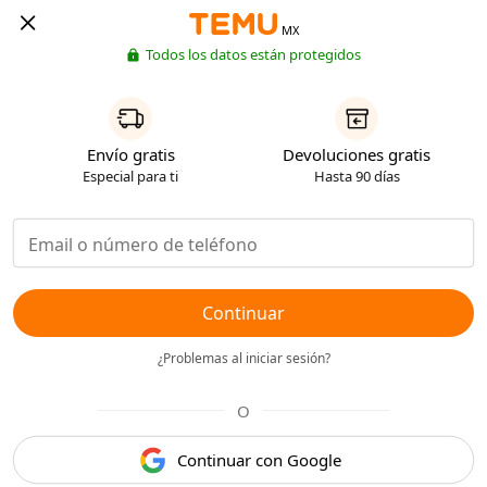
MX
Todos los datos están protegidos
Envío gratis
Devoluciones gratis
Especial para ti
Hasta 90 días
Continuar
¿Problemas al iniciar sesión?
O
Continuar con Google