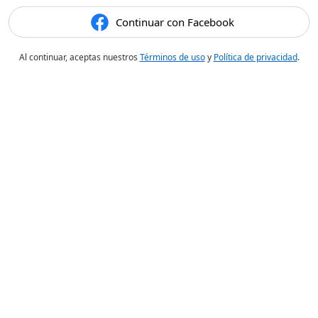
Continuar con Facebook
Al continuar, aceptas nuestros
Términos de uso
y
Política de privacidad
.