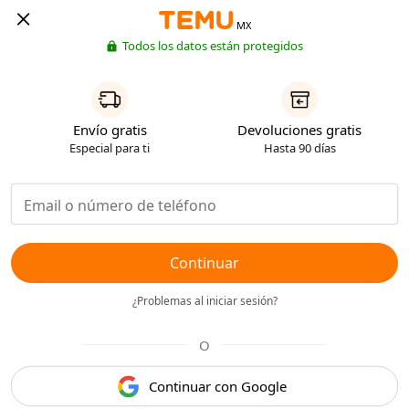
MX
Todos los datos están protegidos
Envío gratis
Devoluciones gratis
Especial para ti
Hasta 90 días
Continuar
¿Problemas al iniciar sesión?
O
Continuar con Google