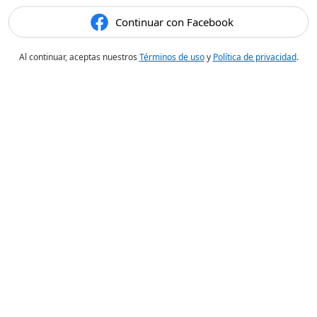
Continuar con Facebook
Al continuar, aceptas nuestros
Términos de uso
y
Política de privacidad
.