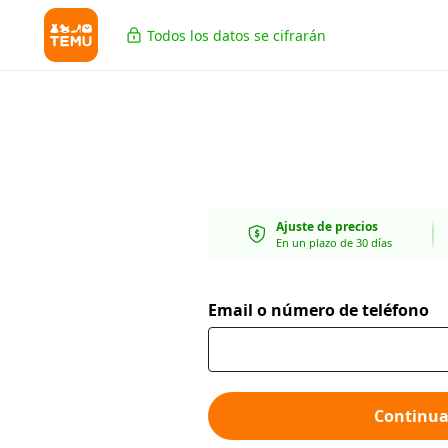
Todos los datos se cifrarán
Ajuste de precios
En un plazo de 30 días
Email o número de teléfono
Continua