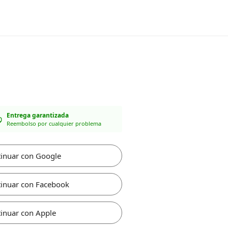
Entrega garantizada
Reembolso por cualquier problema
inuar con Google
inuar con Facebook
inuar con Apple