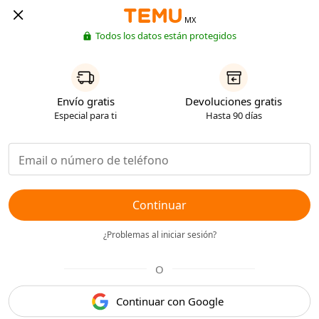
MX
Todos los datos están protegidos
Envío gratis
Devoluciones gratis
Especial para ti
Hasta 90 días
Continuar
¿Problemas al iniciar sesión?
O
Continuar con Google