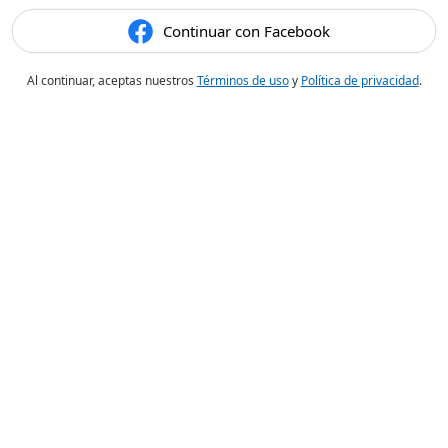
Continuar con Facebook
Al continuar, aceptas nuestros
Términos de uso
y
Política de privacidad
.