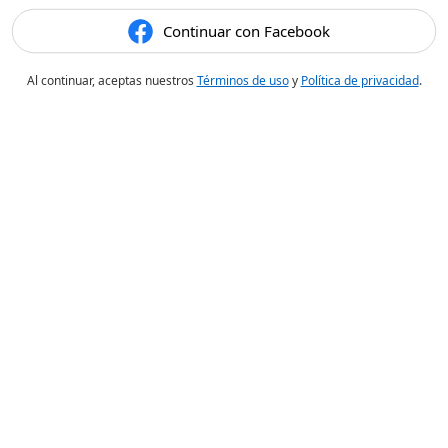
Continuar con Facebook
Al continuar, aceptas nuestros
Términos de uso
y
Política de privacidad
.