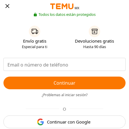
MX
Todos los datos están protegidos
Envío gratis
Devoluciones gratis
Especial para ti
Hasta 90 días
Continuar
¿Problemas al iniciar sesión?
O
Continuar con Google