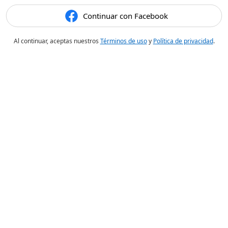
Continuar con Facebook
Al continuar, aceptas nuestros
Términos de uso
y
Política de privacidad
.