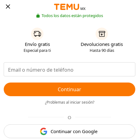
MX
Todos los datos están protegidos
Envío gratis
Devoluciones gratis
Especial para ti
Hasta 90 días
Continuar
¿Problemas al iniciar sesión?
O
Continuar con Google