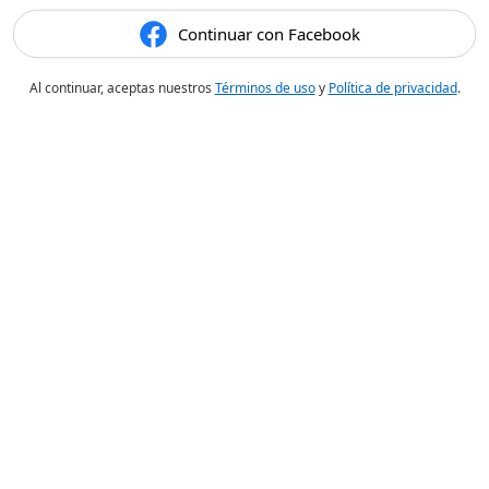
Continuar con Facebook
Al continuar, aceptas nuestros
Términos de uso
y
Política de privacidad
.