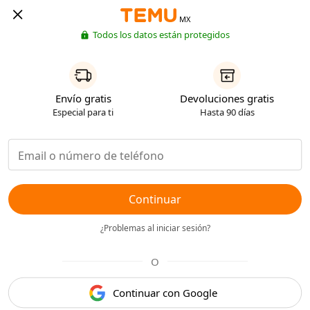
MX
Todos los datos están protegidos
Envío gratis
Devoluciones gratis
Especial para ti
Hasta 90 días
Continuar
¿Problemas al iniciar sesión?
O
Continuar con Google