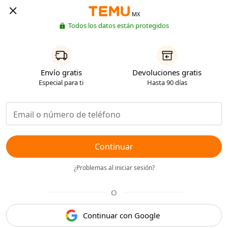
MX
Todos los datos están protegidos
Envío gratis
Devoluciones gratis
Especial para ti
Hasta 90 días
Continuar
¿Problemas al iniciar sesión?
O
Continuar con Google