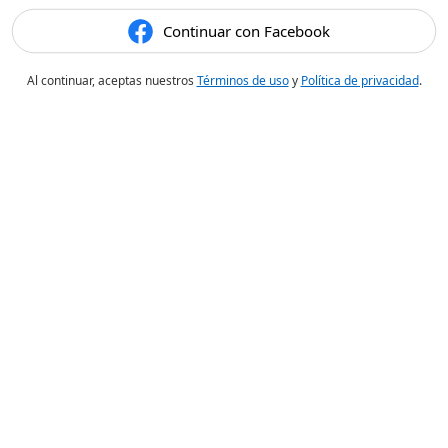
Continuar con Facebook
Al continuar, aceptas nuestros
Términos de uso
y
Política de privacidad
.