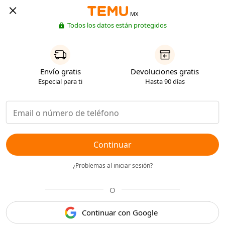
MX
Todos los datos están protegidos
Envío gratis
Devoluciones gratis
Especial para ti
Hasta 90 días
Continuar
¿Problemas al iniciar sesión?
O
Continuar con Google