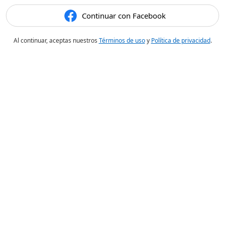
Continuar con Facebook
Al continuar, aceptas nuestros
Términos de uso
y
Política de privacidad
.