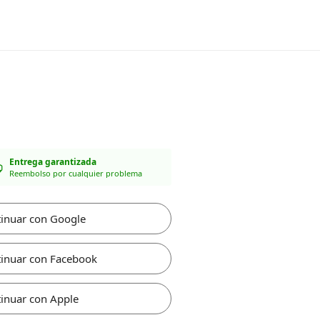
Entrega garantizada
Reembolso por cualquier problema
inuar con Google
inuar con Facebook
inuar con Apple