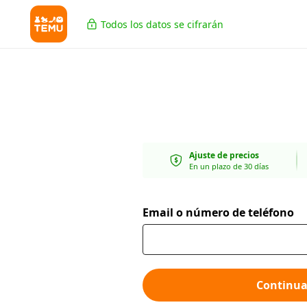
Todos los datos se cifrarán
Ajuste de precios
En un plazo de 30 días
Email o número de teléfono
Continua