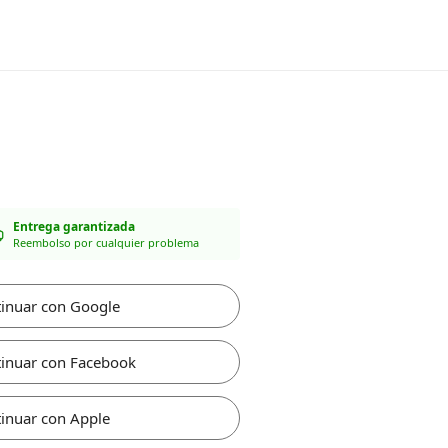
Entrega garantizada
Reembolso por cualquier problema
inuar con Google
inuar con Facebook
inuar con Apple