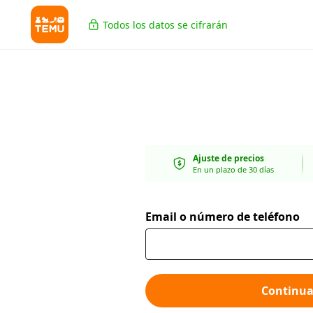
Todos los datos se cifrarán
Ajuste de precios
En un plazo de 30 días
Email o número de teléfono
Continua