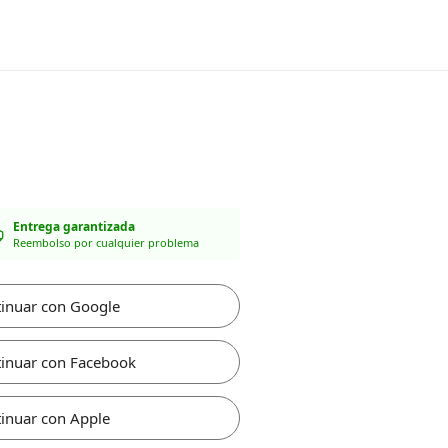
Entrega garantizada
Reembolso por cualquier problema
inuar con Google
inuar con Facebook
inuar con Apple