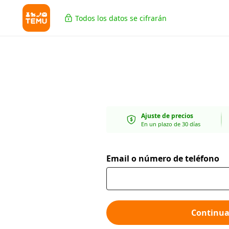
Todos los datos se cifrarán
Ajuste de precios
En un plazo de 30 días
Email o número de teléfono
Continua