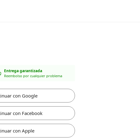
Entrega garantizada
Reembolso por cualquier problema
inuar con Google
inuar con Facebook
inuar con Apple