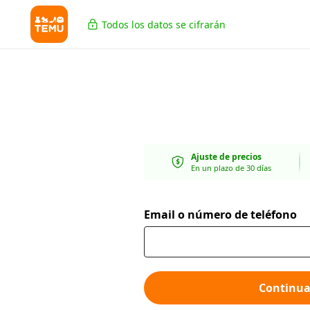
Todos los datos se cifrarán
Ajuste de precios
En un plazo de 30 días
Email o número de teléfono
Continua