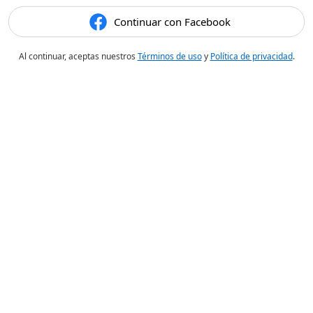
Continuar con Facebook
Al continuar, aceptas nuestros
Términos de uso
y
Política de privacidad
.