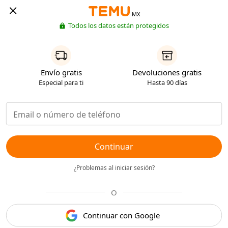
MX
Todos los datos están protegidos
Envío gratis
Devoluciones gratis
Especial para ti
Hasta 90 días
Continuar
¿Problemas al iniciar sesión?
O
Continuar con Google