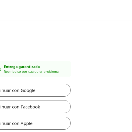
Entrega garantizada
Reembolso por cualquier problema
inuar con Google
inuar con Facebook
inuar con Apple