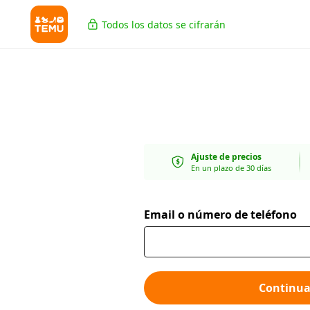
Todos los datos se cifrarán
Ajuste de precios
En un plazo de 30 días
Email o número de teléfono
Continua